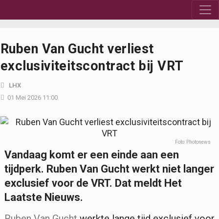
Ruben Van Gucht verliest
exclusiviteitscontract bij VRT
LHX
01 Mei 2026 11:00
Foto: Photonews
Vandaag komt er een einde aan een
tijdperk. Ruben Van Gucht werkt niet langer
exclusief voor de VRT. Dat meldt Het
Laatste Nieuws.
Ruben Van Gucht
werkte lange tijd exclusief voor