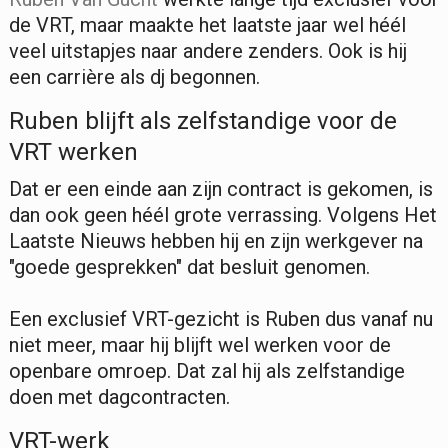
de VRT, maar maakte het laatste jaar wel héél
veel uitstapjes naar andere zenders. Ook is hij
een carrière als dj begonnen.
Ruben blijft als zelfstandige voor de
VRT werken
Dat er een einde aan zijn contract is gekomen, is
dan ook geen héél grote verrassing. Volgens Het
Laatste Nieuws hebben hij en zijn werkgever na
"goede gesprekken" dat besluit genomen.
Een exclusief VRT-gezicht is Ruben dus vanaf nu
niet meer, maar hij blijft wel werken voor de
openbare omroep. Dat zal hij als zelfstandige
doen met dagcontracten.
VRT-werk