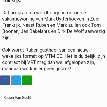
Frankrijk.
Dat programma wordt opgenomen in de
vakantiewoning van Mark Uytterhoeven in Zuid-
Frankrijk. Naast Ruben en Mark zullen ook Tom
Boonen, Jan Bakelants en Dirk De Wolf aanwezig
zijn.
Ook wordt Ruben gastheer van een nieuw
wekelijks format op VTM GO. Het is duidelijk: zijn
contract bij VRT mag dan wel afgelopen zijn,
maar aan werk is er geen gebrek!
Ruben Van Gucht