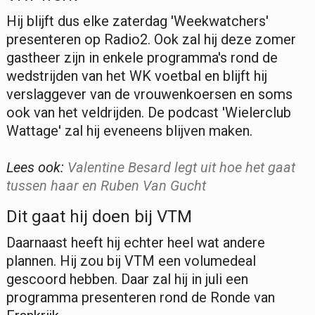
Hij blijft dus elke zaterdag 'Weekwatchers'
presenteren op Radio2. Ook zal hij deze zomer
gastheer zijn in enkele programma's rond de
wedstrijden van het WK voetbal en blijft hij
verslaggever van de vrouwenkoersen en soms
ook van het veldrijden. De podcast 'Wielerclub
Wattage' zal hij eveneens blijven maken.
Lees ook:
Valentine Besard legt uit hoe het gaat
tussen haar en
Ruben Van Gucht
Dit gaat hij doen bij VTM
Daarnaast heeft hij echter heel wat andere
plannen. Hij zou bij VTM een volumedeal
gescoord hebben. Daar zal hij in juli een
programma presenteren rond de Ronde van