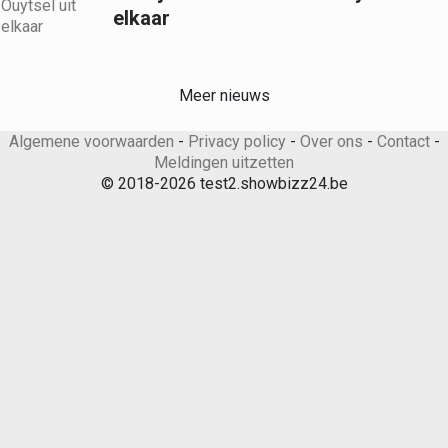
elkaar
Meer nieuws
Algemene voorwaarden
-
Privacy policy
-
Over ons
-
Contact
-
Meldingen uitzetten
© 2018-2026 test2.showbizz24.be